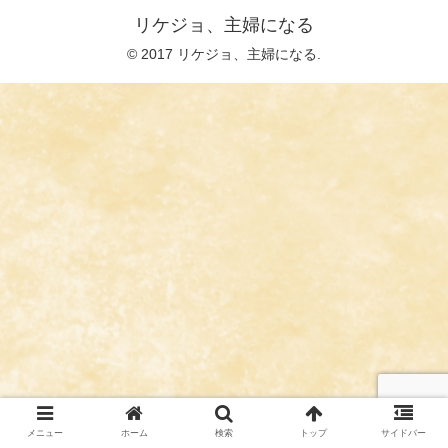
リケジョ、主婦になる
© 2017 リケジョ、主婦になる.
メニュー
ホーム
検索
トップ
サイドバー