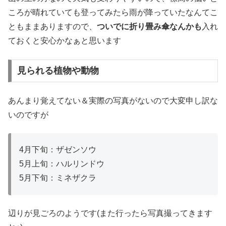
ころが晴れていても登ってみたら雨が降っていたなんてこ
ともままありますので、
ついでに折り畳み傘なんかも
入れ
ておくと安心かなぁと思います
見られる植物や動物
あんまり覚えてない＆実際の写真がないので大変申し訳な
いのですが
4月下旬：ザゼンソウ
5月上旬：ハルリンドウ
5月下旬：ミネザクラ
辺りが見ごろのようです(また行ったら写真撮ってきます