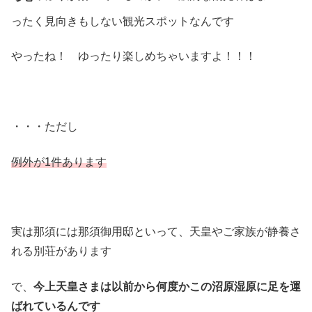
ったく見向きもしない観光スポットなんです
やったね！ ゆったり楽しめちゃいますよ！！！
・・・ただし
例外が1件あります
実は那須には那須御用邸といって、天皇やご家族が静養さ
れる別荘があります
で、
今上天皇さまは以前から何度かこの沼原湿原に足を運
ばれているんです