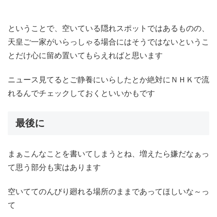
ということで、空いている隠れスポットではあるものの、
天皇ご一家がいらっしゃる場合にはそうではないというこ
とだけ心に留め置いてもらえればと思います
ニュース見てるとご静養にいらしたとか絶対にＮＨＫで流
れるんでチェックしておくといいかもです
最後に
まぁこんなことを書いてしまうとね、増えたら嫌だなぁっ
て思う部分も実はあります
空いててのんびり廻れる場所のままであってほしいな～っ
て