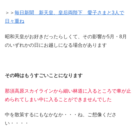
＞＞
毎日新聞 新天皇、皇后両陛下 愛子さまと3人で
日々重ね
昭和天皇がお好きだったらしくて、その影響か5月・8月
のいずれかの日にお越しになる場合があります
その時はもうすごいことになります
那須高原スカイラインから細い林道に入るところで車が止
められてしまい中に入ることができませんでした
中を散策するにもなかなか・・・ね、ご想像くださ
い・・・・