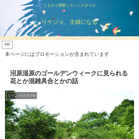
ともかく実験していくスタイル
リケジョ、主婦になる
PR
本ページにはプロモーションが含まれています
沼原湿原のゴールデンウィークに見られる
花とか混雑具合とかの話
リケジョのおすすめ