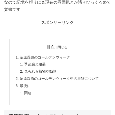
なので記憶を頼りに＆現在の雰囲気とか諸々ひっくるめて
覚書です
スポンサーリンク
目次
沼原湿原のゴールデンウィーク
季節感と服装
見られる植物や動物
沼原湿原のゴールデンウィーク中の混雑について
最後に
関連