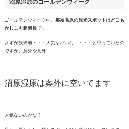
沼原湿原のゴールデンウィーク
ゴールデンウィーク中、
那須高原の観光スポットはどこも
かしこも超満員
です
さすが観光地・・・人気ヤバいな・・・・と思っていたの
ですが、意外や意外
沼原湿原は案外に空いてます
人気ないのかな？