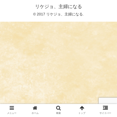
リケジョ、主婦になる
© 2017 リケジョ、主婦になる.
メニュー
ホーム
検索
トップ
サイドバー