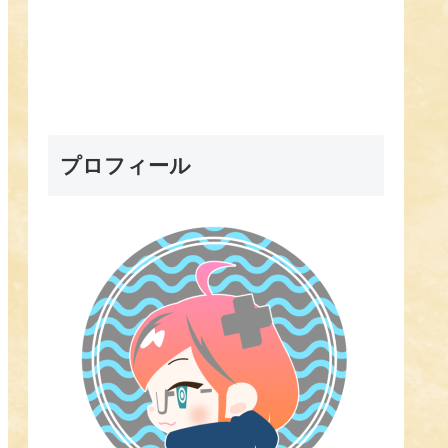
プロフィール