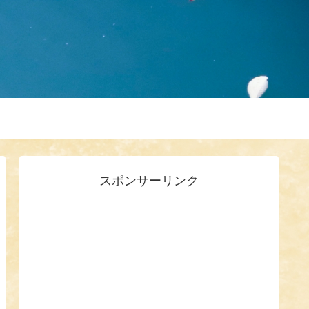
スポンサーリンク