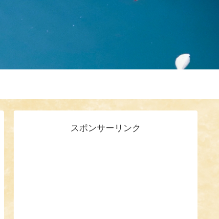
スポンサーリンク