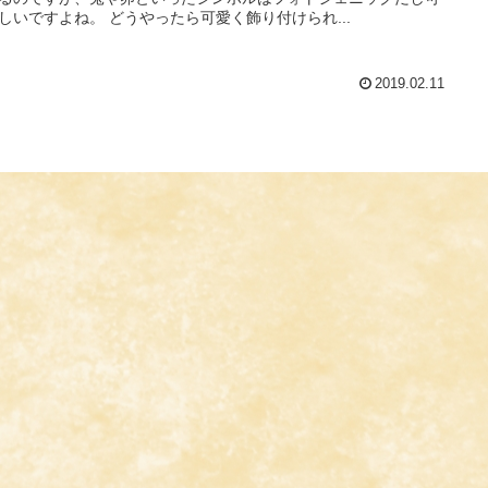
しいですよね。 どうやったら可愛く飾り付けられ...
2019.02.11