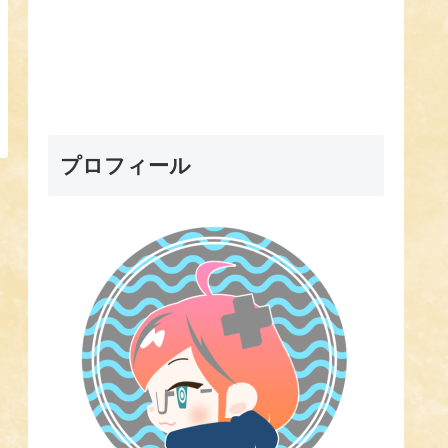
プロフィール