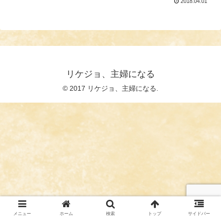
2018.04.01
リケジョ、主婦になる
© 2017 リケジョ、主婦になる.
メニュー
ホーム
検索
トップ
サイドバー