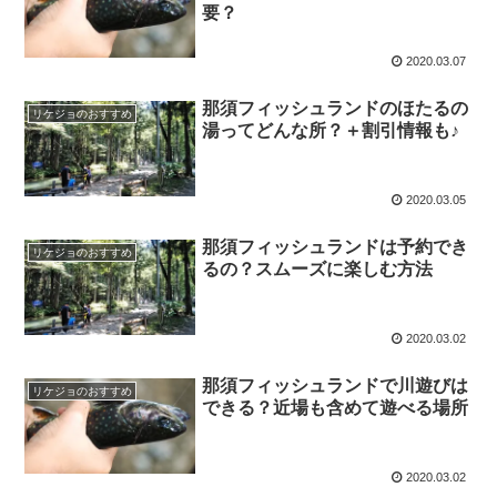
要？
2020.03.07
那須フィッシュランドのほたるの
リケジョのおすすめ
湯ってどんな所？＋割引情報も♪
2020.03.05
那須フィッシュランドは予約でき
リケジョのおすすめ
るの？スムーズに楽しむ方法
2020.03.02
那須フィッシュランドで川遊びは
リケジョのおすすめ
できる？近場も含めて遊べる場所
2020.03.02