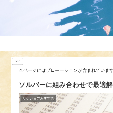
PR
本ページにはプロモーションが含まれていま
ソルバーに組み合わせで最適解
リケジョのおすすめ