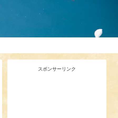
スポンサーリンク