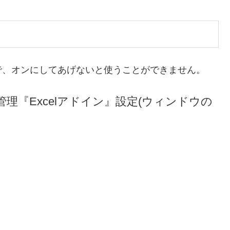
で、オンにしてあげないと使うことができません。
『Excelアドイン』設定(ウィンドウの