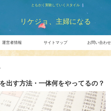
ともかく実験していくスタイル
リケジョ、主婦になる
運営者情報
サイトマップ
お問い合わせ
す
を出す方法・一体何をやってるの？