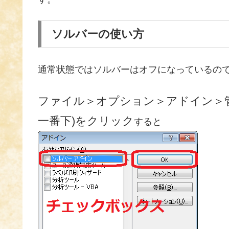
ソルバーの使い方
通常状態ではソルバーはオフになっているの
ファイル＞オプション＞アドイン＞管理
一番下)をクリック
すると