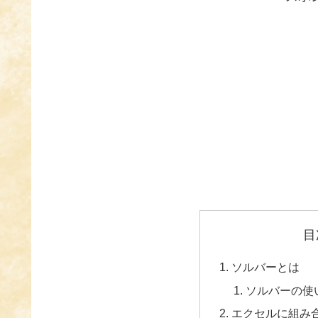
目
ソルバーとは
ソルバーの使
エクセルに組み