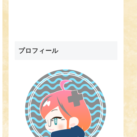
プロフィール