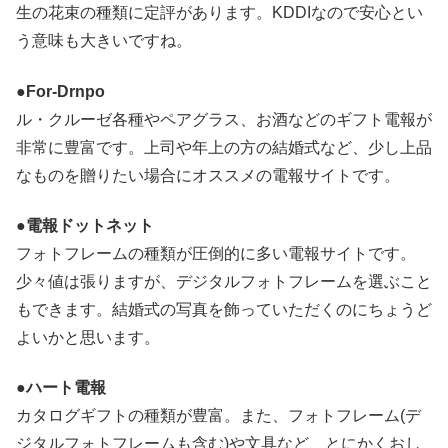
生の花束の種類に定評があります。KDDIなので安心とい
う意味も大きいですね。
●For-Drnpo
ル・クルーゼ各種やペアグラス、お酒などのギフト電報が
非常に豊富です。上司や年上の方の結婚式など、少し上品
なものを贈りたい場合にオススメの電報サイトです。
●電報ドットネット
フォトフレームの種類が圧倒的に多い電報サイトです。
少々値は張りますが、デジタルフォトフレームを選ぶこと
もできます。結婚式の写真を飾っていただくのにちょうど
よいかと思います。
●ハート電報
カタログギフトの種類が豊富。また、フォトフレーム(デ
ジタルフォトフレームも含む)や文具など、とにかくおし