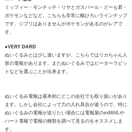
ミッフィー・モンチッチ・リサとガスパール・どーも君・
ポケモンなどなど。こちらも非常に幅ひろいラインナップ
です。ジブリはありませんがポケモンがあるのがレアで
す。
●VERY DARD
ぬいぐるみとは少し違いますが、こちらではリカちゃん人
形の電報があります。またぬいぐるみではピーターラビッ
トなどを選ぶことが出来ます。
ぬいぐるみ電報は基本的にどこの会社でも取り扱いがあり
ます。しかし会社によって力の入れ具合が違うので、特に
ぬいぐるみの電報が送りたい場合には電報屋のexMAILや
ハート電報で電報の種類を調べて見るのをオススメしま
す。