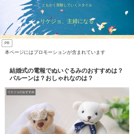
ともかく実験していくスタイル
リケジョ、主婦になる
PR
本ページにはプロモーションが含まれています
結婚式の電報でぬいぐるみのおすすめは？
バルーンは？おしゃれなのは？
リケジョのおすすめ