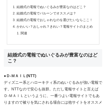
結婚式の電報でぬいぐるみが豊富なのはどこ？
結婚式の電報でバルーンでオススメは？
結婚式の電報でおしゃれなのを選びたいならここ！
かわいい？おしゃれ？きれい？電報サイトのまとめ
関連
結婚式の電報でぬいぐるみが豊富なのはど
こ？
●Ｄ-ＭＡＩＬ(NTT)
ディズニー系とハローキティ系のぬいぐるみが強い電報で
す。NTTなので安心も抜群。ただし電報サイトと言えば
Ｄ-ＭＡＩＬというように、一番つよい電報サイトでもあ
りますので被りを気にされる場合には他サイトをオススメ