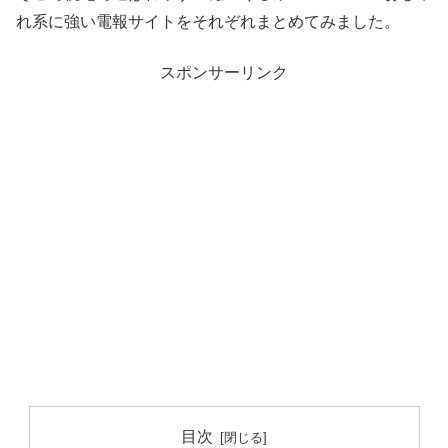
れ系に強い電報サイトをそれぞれまとめてみました。
スポンサーリンク
目次