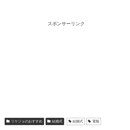
スポンサーリンク
リケジョのおすすめ
結婚式
結婚式
電報