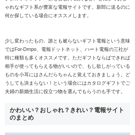
ゃれなギフト系が豊富な電報サイトです。新郎に送るのに
何か探している場合にオススメします。
少し変わったもの、誰とも被らないギフト電報という意味
ではFor-Drnpo、電報ドットネット、ハート電報の三社が
特に種類も多くオススメです。ただギフトならばできれば
相手が使ってもらえる物がいいので、もし欲しがっている
ものを小耳にはさんだらちゃんと覚えておきましょう。ど
うしても決まらない！という場合にはカタログギフトでご
夫婦の新婚生活に役立つ物を選んでもらうのも手です。
かわいい？おしゃれ？きれい？電報サイト
のまとめ