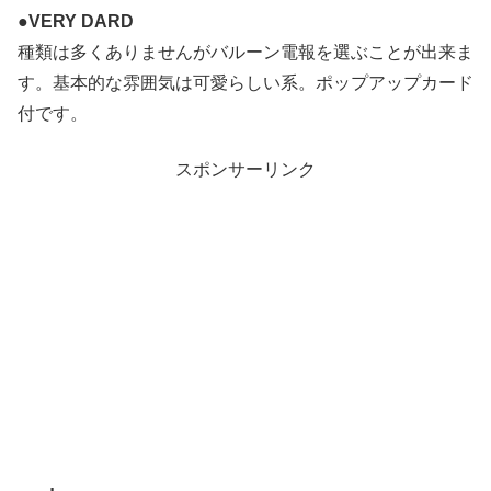
●VERY DARD
種類は多くありませんがバルーン電報を選ぶことが出来ま
す。基本的な雰囲気は可愛らしい系。ポップアップカード
付です。
スポンサーリンク