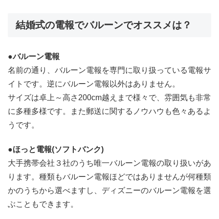
結婚式の電報でバルーンでオススメは？
●バルーン電報
名前の通り、バルーン電報を専門に取り扱っている電報サ
イトです。逆にバルーン電報以外はありません。
サイズは卓上～高さ200cm越えまで様々で、雰囲気も非常
に多種多様です。また郵送に関するノウハウも色々あるよ
うです。
●ほっと電報(ソフトバンク)
大手携帯会社３社のうち唯一バルーン電報の取り扱いがあ
ります。種類もバルーン電報ほどではありませんが何種類
かのうちから選べますし、ディズニーのバルーン電報を選
ぶこともできます。