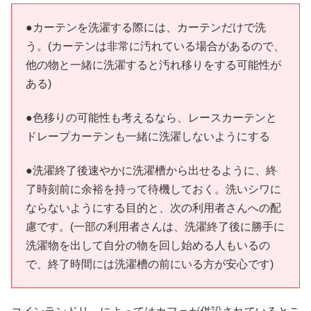
●カーテンを洗濯する際には、カーテンだけで洗
う。(カーテンは非常に汚れている場合があるので、
他の物と一緒に洗濯すると汚れ移りをする可能性が
ある)
●色移りの可能性も考えるなら、レースカーテンと
ドレープカーテンも一緒に洗濯しないようにする
●洗濯終了後速やかに洗濯槽から出せるように、終
了時刻前に余裕を持って待機しておく。洗いシワに
ならないようにする目的と、次の利用者さんへの配
慮です。(一部の利用者さんは、洗濯終了後に勝手に
洗濯物を出して自分の物を回し始める人もいるの
で、終了時間には洗濯槽の前にいる方が安心です)