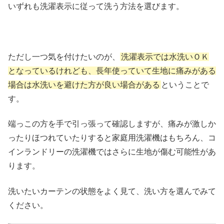
いずれも洗濯表示に従って洗う方法を選びます。
ただし一つ気を付けたいのが、
洗濯表示では水洗いＯＫ
となっているけれども、長年使っていて生地に痛みがある
場合は水洗いを避けた方が良い場合がある
ということで
す。
端っこの方を手で引っ張って確認しますが、痛みが激しか
ったりほつれていたりすると家庭用洗濯機はもちろん、コ
インランドリーの洗濯機ではさらに生地が傷む可能性があ
ります。
洗いたいカーテンの状態をよく見て、洗い方を選んでみて
ください。