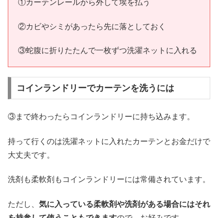
①カーテンレールから外して埃を払う
②カビやシミがあったら先に落としておく
③蛇腹に折りたたんで一枚ずつ洗濯ネットに入れる
コインランドリーでカーテンを洗うには
③まで終わったらコインランドリーに持ち込みます。
持って行くのは洗濯ネットに入れたカーテンとお金だけで
大丈夫です。
洗剤も柔軟剤もコインランドリーには常備されています。
ただし、
気に入っている柔軟剤や洗剤がある場合にはそれ
を持参して使うこともできます
ので、お好みです。