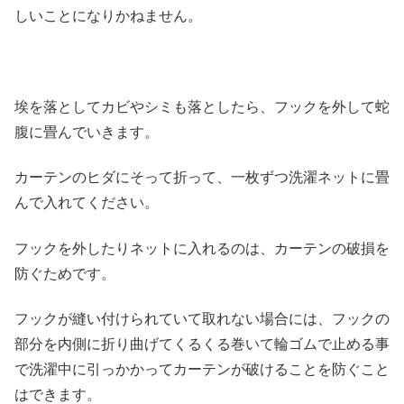
しいことになりかねません。
埃を落としてカビやシミも落としたら、フックを外して蛇
腹に畳んでいきます。
カーテンのヒダにそって折って、一枚ずつ洗濯ネットに畳
んで入れてください。
フックを外したりネットに入れるのは、カーテンの破損を
防ぐためです。
フックが縫い付けられていて取れない場合には、フックの
部分を内側に折り曲げてくるくる巻いて輪ゴムで止める事
で洗濯中に引っかかってカーテンが破けることを防ぐこと
はできます。