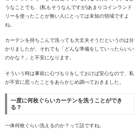
うなことでも、(私もそうなんですが)あまりコインランド
リーを使ったことが無い人にとっては未知の領域ですよ
ね。
カーテンを持ちこんで洗っても大丈夫そうだというのは分
かりましたが、それでも「どんな準備をしていったらいい
のかな？」と不安になります。
そういう時は事前に心づもりをしておけば安心なので、私
が不安に思ったことをあらかじめ調べておきました。
一度に何枚ぐらいカーテンを洗うことができ
る？
一体何枚ぐらい洗えるのか？って話ですね。