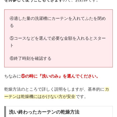
④適した量の洗濯槽にカーテンを入れてふたを閉め
る
⑤コースなどを選んで必要な金額を入れるとスター
ト
⑥終了時刻を確認する
ちなみに
⑤の時に『洗いのみ』を選んでください。
乾燥方法のところで詳しく説明をしますが、基本的に
カ
ーテンは乾燥機にはかけない方が安全
です。
洗い終わったカーテンの乾燥方法