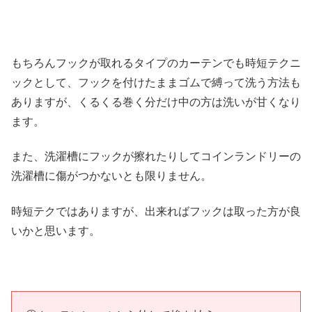
もちろんフックが取れるタイプのカーテンでも時短テクニ
ックとして、フックを付けたままゴムで縛って洗う方法も
ありますが、くるくる巻く分だけ中の方は洗いが甘くなり
ます。
また、洗濯槽にフックが擦れたりしてコインランドリーの
洗濯槽に傷がつかないとも限りません。
時短テクではありますが、出来ればフックは取った方が良
いかと思います。