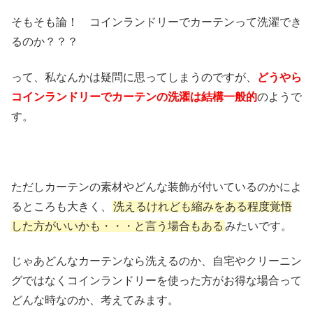
そもそも論！ コインランドリーでカーテンって洗濯でき
るのか？？？
って、私なんかは疑問に思ってしまうのですが、
どうやら
コインランドリーでカーテンの洗濯は結構一般的
のようで
す。
ただしカーテンの素材やどんな装飾が付いているのかによ
るところも大きく、
洗えるけれども縮みをある程度覚悟
した方がいいかも・・・と言う場合もある
みたいです。
じゃあどんなカーテンなら洗えるのか、自宅やクリーニン
グではなくコインランドリーを使った方がお得な場合って
どんな時なのか、考えてみます。