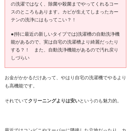
の洗濯ではなく、除菌や殺菌までやってくれるコー
スのところもあります。カビが生えてしまったカー
テンの洗浄にはもってこい？！
●(特に最近の新しいタイプでは)洗濯槽の自動洗浄機
能があるので、実は自宅の洗濯槽より綺麗だったり
する？！ また、自動洗浄機能があるので汚れ戻り
しづらい
お金がかかるだけあって、やはり自宅の洗濯機でやるより
も高機能です。
それでいて
クリーニングよりは安い
というのも魅力的。
最近ではコンビニやスーパーに隣接した立地だったり、カ