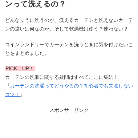
ンって洗えるの？
どんなふうに洗うのか、洗えるカーテンと洗えないカーテ
ンの違いは何なのか、そして乾燥機は使う？使わない？
コインランドリーでカーテンを洗うときに気を付けたいこ
とをまとめました。
PICK UP！
カーテンの洗濯に関する疑問はすべてここに集結！
『
カーテンの洗濯ってどうやるの？初心者でも失敗しない
コツ！
』
スポンサーリンク