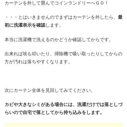
カーテンを外して畳んでコインランドリーへＧＯ！
・・・とはいきませんのでまずはカーテンを外したら、
最
初に洗濯表示を確認
します。
本当に洗濯機で洗えるのかどうか確認してからです。
出来れば埃も叩いたり、掃除機で吸い取ったりしてからの
方が汚れは落ちやすくなります。
次にカーテン全体を見回してみてください。
カビや大きなシミがある場合には、洗濯だけでは落としづ
らいので自宅で落としてから持ち込みをします。