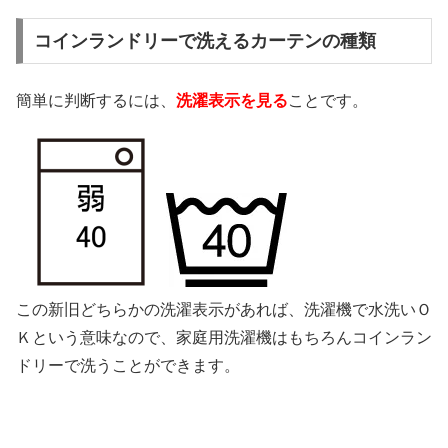
コインランドリーで洗えるカーテンの種類
簡単に判断するには、
洗濯表示を見る
ことです。
この新旧どちらかの洗濯表示があれば、洗濯機で水洗いＯ
Ｋという意味なので、家庭用洗濯機はもちろんコインラン
ドリーで洗うことができます。