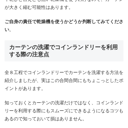
が大きく縮む可能性はあります。
ご自身の責任で乾燥機を使うかどうか判断してみてくださ
い
。
カーテンの洗濯でコインランドリーを利用
する際の注意点
全８工程でコインランドリーでカーテンを洗濯する方法を
紹介しましたが、実はこの合間合間にもちょこっとしたポ
イントがあります。
知っておくとカーテンの洗濯だけではなく、コインランド
リーを利用する際にもスムーズにできるようになるコツも
あるので知っておいて損はありません。