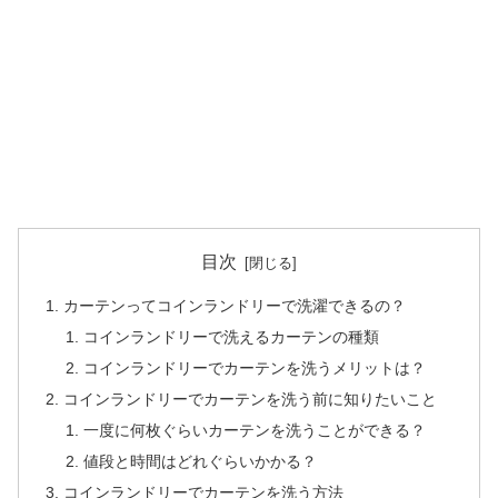
目次
カーテンってコインランドリーで洗濯できるの？
コインランドリーで洗えるカーテンの種類
コインランドリーでカーテンを洗うメリットは？
コインランドリーでカーテンを洗う前に知りたいこと
一度に何枚ぐらいカーテンを洗うことができる？
値段と時間はどれぐらいかかる？
コインランドリーでカーテンを洗う方法