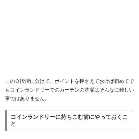
この３段階に分けて、ポイントを押さえておけば初めてで
もコインランドリーでのカーテンの洗濯はそんなに難しい
事ではありません。
コインランドリーに持ちこむ前にやっておくこ
と