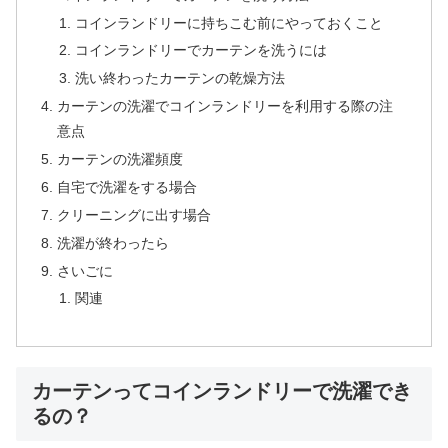
コインランドリーに持ちこむ前にやっておくこと
コインランドリーでカーテンを洗うには
洗い終わったカーテンの乾燥方法
カーテンの洗濯でコインランドリーを利用する際の注
意点
カーテンの洗濯頻度
自宅で洗濯をする場合
クリーニングに出す場合
洗濯が終わったら
さいごに
関連
カーテンってコインランドリーで洗濯でき
るの？