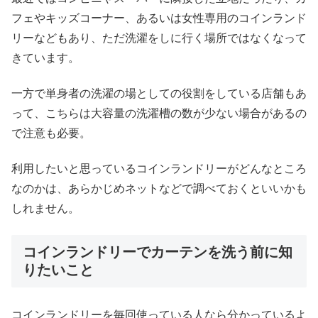
フェやキッズコーナー、あるいは女性専用のコインランド
リーなどもあり、ただ洗濯をしに行く場所ではなくなって
きています。
一方で単身者の洗濯の場としての役割をしている店舗もあ
って、こちらは大容量の洗濯槽の数が少ない場合があるの
で注意も必要。
利用したいと思っているコインランドリーがどんなところ
なのかは、あらかじめネットなどで調べておくといいかも
しれません。
コインランドリーでカーテンを洗う前に知
りたいこと
コインランドリーを毎回使っている人なら分かっているよ