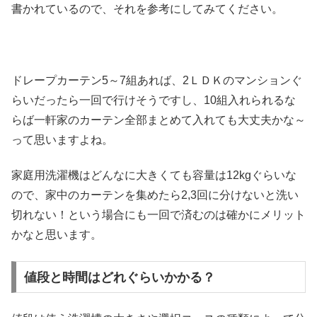
書かれているので、それを参考にしてみてください。
ドレープカーテン5～7組あれば、2ＬＤＫのマンションぐ
らいだったら一回で行けそうですし、10組入れられるな
らば一軒家のカーテン全部まとめて入れても大丈夫かな～
って思いますよね。
家庭用洗濯機はどんなに大きくても容量は12kgぐらいな
ので、家中のカーテンを集めたら2,3回に分けないと洗い
切れない！という場合にも一回で済むのは確かにメリット
かなと思います。
値段と時間はどれぐらいかかる？