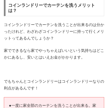
コインランドリーでカーテンを洗うメリット
は？
コインランドリーでカーテンを洗うことが出来るのは分か
ったけれど、わざわざコインランドリーに持って行くメリ
ットってあるんでしょうか？
家でできるなら家でやっちゃえばいいという気持ちはどこ
かにあるし、安いとはいえお金がかかります。
でもちゃんとコインランドリーはコインランドリーなりの
利点があるんです！
●一度に家全部のカーテンを洗うことが出来る。家