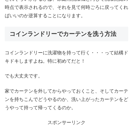
時点で表示されるので、それを見て何時ごろに戻ってくれ
ばいいのか逆算することになります。
コインランドリーでカーテンを洗う方法
コインランドリーに洗濯物を持って行く・・・って結構ド
キドキしますよね。特に初めてだと！
でも大丈夫です。
家でカーテンを外してからやっておくこと、そしてカーテ
ンを持ちこんでどうやるのか、洗い上がったカーテンをど
うやって持って帰ってくるのか。
スポンサーリンク