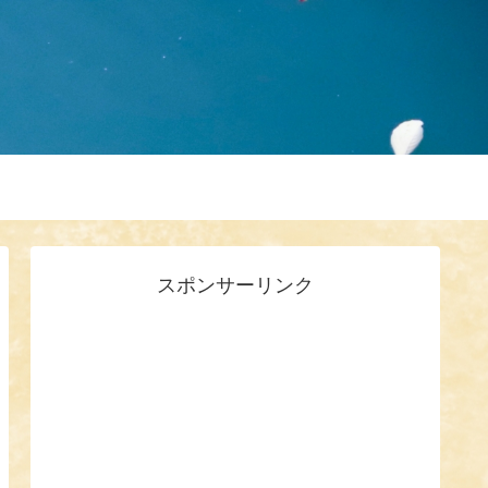
スポンサーリンク