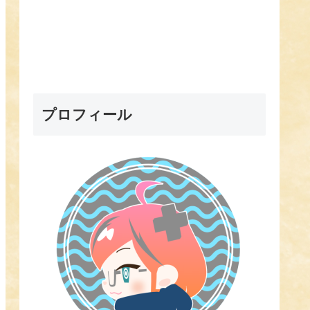
プロフィール