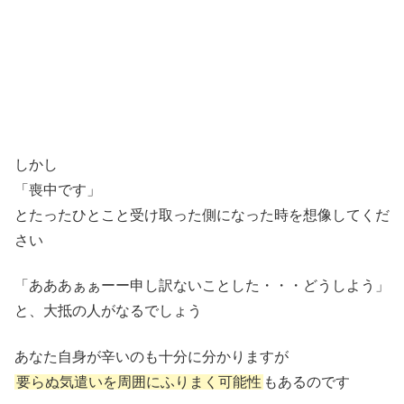
しかし
「喪中です」
とたったひとこと受け取った側になった時を想像してくだ
さい
「あああぁぁーー申し訳ないことした・・・どうしよう」
と、大抵の人がなるでしょう
あなた自身が辛いのも十分に分かりますが
要らぬ気遣いを周囲にふりまく可能性
もあるのです