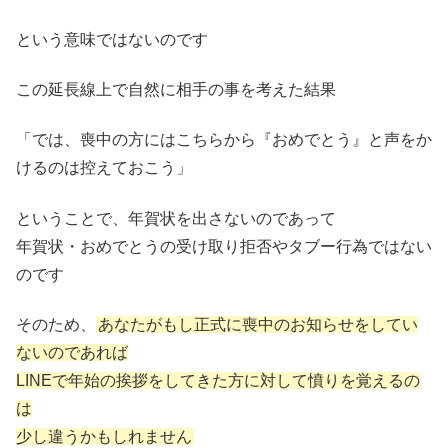
という意味ではないのです
この延長線上で自然に相手の事を考えた結果
「では、喪中の方にはこちらから『おめでとう』と声をか
けるのは控えておこう」
ということで、年賀状を出さないのであって
年賀状・おめでとうの受け取り拒否やタブー行為ではない
のです
そのため、
あなたがもし正式に喪中のお知らせをしてい
ないのであれば
LINEで年始の挨拶をしてきた方に対して憤りを覚えるの
は
少し違うかもしれません