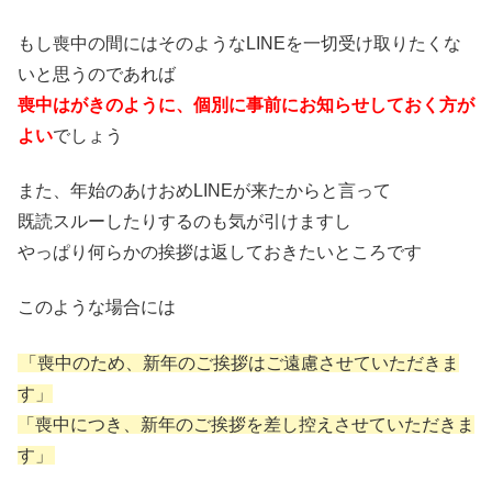
もし喪中の間にはそのようなLINEを一切受け取りたくな
いと思うのであれば
喪中はがきのように、個別に事前にお知らせしておく方が
よい
でしょう
また、年始のあけおめLINEが来たからと言って
既読スルーしたりするのも気が引けますし
やっぱり何らかの挨拶は返しておきたいところです
このような場合には
「喪中のため、新年のご挨拶はご遠慮させていただきま
す」
「喪中につき、新年のご挨拶を差し控えさせていただきま
す」