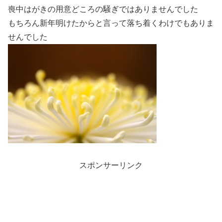
喪中はがきの用意どころの騒ぎではありませんでした
もちろん新年明けたからと言って落ち着くわけでもありま
せんでした
スポンサーリンク