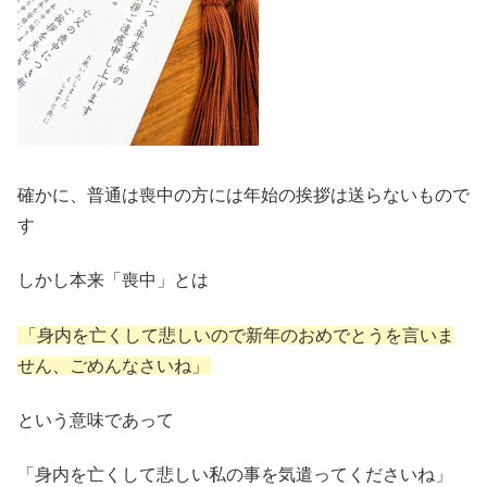
確かに、普通は喪中の方には年始の挨拶は送らないもので
す
しかし本来「喪中」とは
「身内を亡くして悲しいので新年のおめでとうを言いま
せん、ごめんなさいね」
という意味であって
「身内を亡くして悲しい私の事を気遣ってくださいね」