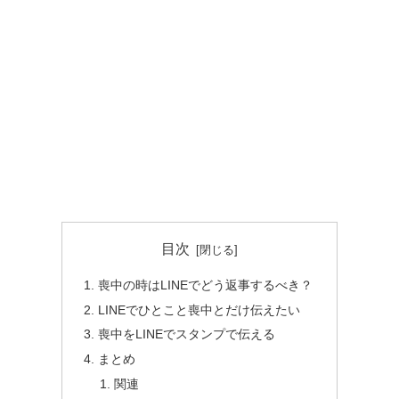
目次
喪中の時はLINEでどう返事するべき？
LINEでひとこと喪中とだけ伝えたい
喪中をLINEでスタンプで伝える
まとめ
関連