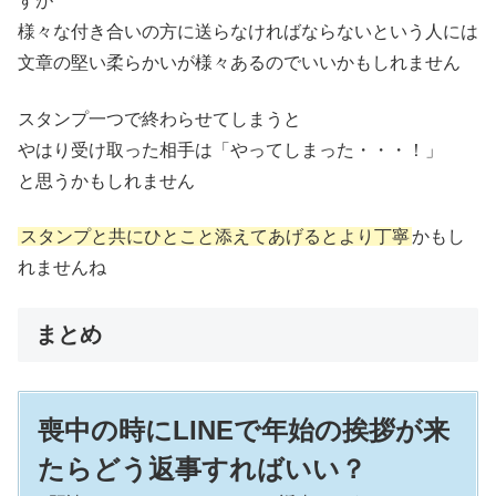
すが
様々な付き合いの方に送らなければならないという人には
文章の堅い柔らかいが様々あるのでいいかもしれません
スタンプ一つで終わらせてしまうと
やはり受け取った相手は「やってしまった・・・！」
と思うかもしれません
スタンプと共にひとこと添えてあげるとより丁寧
かもし
れませんね
まとめ
喪中の時にLINEで年始の挨拶が来
たらどう返事すればいい？