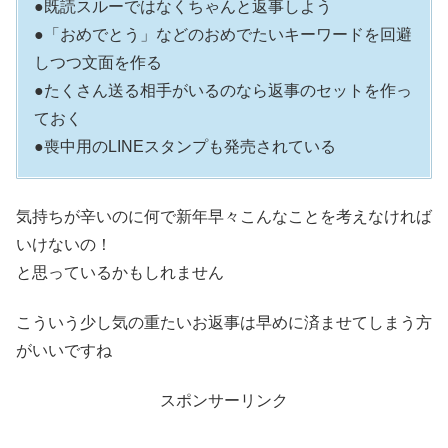
●既読スルーではなくちゃんと返事しよう
●「おめでとう」などのおめでたいキーワードを回避
しつつ文面を作る
●たくさん送る相手がいるのなら返事のセットを作っ
ておく
●喪中用のLINEスタンプも発売されている
気持ちが辛いのに何で新年早々こんなことを考えなければ
いけないの！
と思っているかもしれません
こういう少し気の重たいお返事は早めに済ませてしまう方
がいいですね
スポンサーリンク