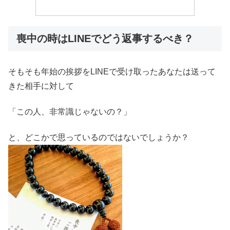
喪中の時はLINEでどう返事するべき？
そもそも年始の挨拶をLINEで受け取ったあなたは送って
きた相手に対して
「この人、非常識じゃないの？」
と、どこかで思っているのではないでしょうか？