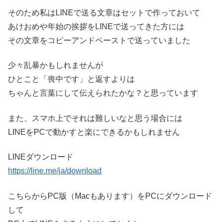
そのため私はLINEで送る文章はセットで作っておいて
あけおめや年始の挨拶をLINEで送ってきた方には
その文章をコピーアンドペーストで送っていました
少々乱暴かもしれませんが
ひとこと「喪中です」と返すよりは
ちゃんと言葉にして伝えられたかな？と思っています
また、スマホ上でそれは難しいなと思う場合には
LINEをPCで動かすと楽にできるかもしれません
LINEダウンロード
https://line.me/ja/download
こちらからPC版（Macもあります）をPCにダウンロード
して