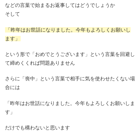
などの言葉で始まるお返事してはどうでしょうか
そして
「昨年はお世話になりました。今年もよろしくお願いし
ます」
という形で「おめでとうございます」という言葉を回避し
て締めくくれば問題ありません
さらに「喪中」という言葉で相手に気を使わせたくない場
合には
「昨年はお世話になりました。今年もよろしくお願いしま
す」
だけでも構わないと思います