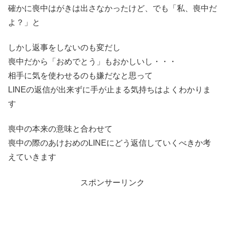
確かに喪中はがきは出さなかったけど、でも「私、喪中だ
よ？」と
しかし返事をしないのも変だし
喪中だから「おめでとう」もおかしいし・・・
相手に気を使わせるのも嫌だなと思って
LINEの返信が出来ずに手が止まる気持ちはよくわかりま
す
喪中の本来の意味と合わせて
喪中の際のあけおめのLINEにどう返信していくべきか考
えていきます
スポンサーリンク