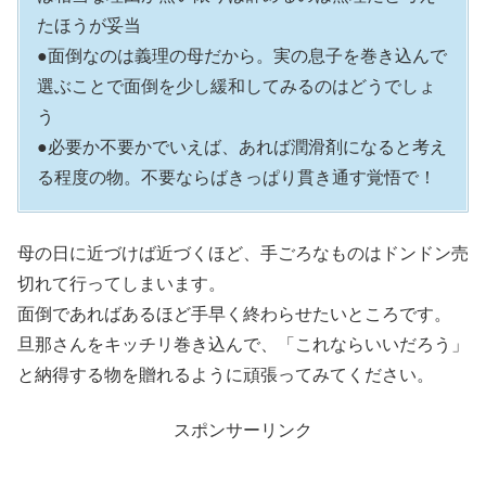
たほうが妥当
●面倒なのは義理の母だから。実の息子を巻き込んで
選ぶことで面倒を少し緩和してみるのはどうでしょ
う
●必要か不要かでいえば、あれば潤滑剤になると考え
る程度の物。不要ならばきっぱり貫き通す覚悟で！
母の日に近づけば近づくほど、手ごろなものはドンドン売
切れて行ってしまいます。
面倒であればあるほど手早く終わらせたいところです。
旦那さんをキッチリ巻き込んで、「これならいいだろう」
と納得する物を贈れるように頑張ってみてください。
スポンサーリンク