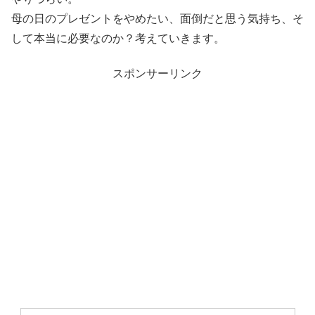
母の日のプレゼントをやめたい、面倒だと思う気持ち、そ
して本当に必要なのか？考えていきます。
スポンサーリンク