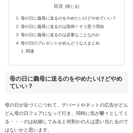
目次
母の日に義母に送るのをやめたいけどやめていい？
母の日に義母に送るのは面倒！そう思う理由
母の日に義母に送るのは必要なことなのか
母の日のプレゼントがめんどうな人まとめ
関連
母の日に義母に送るのをやめたいけどやめ
ていい？
母の日が近づくにつれて、デパートやネットの広告がどん
どん母の日フェアになって行き、同時に気が鬱々としてく
る・・・のは結婚してみると何割かの人は思い当たるので
はないかと思います。