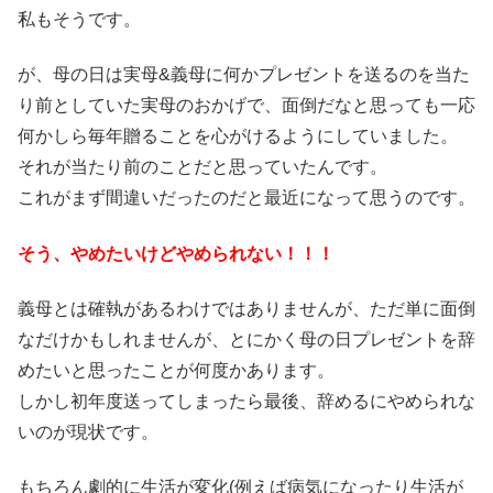
私もそうです。
が、母の日は実母&義母に何かプレゼントを送るのを当た
り前としていた実母のおかげで、面倒だなと思っても一応
何かしら毎年贈ることを心がけるようにしていました。
それが当たり前のことだと思っていたんです。
これがまず間違いだったのだと最近になって思うのです。
そう、やめたいけどやめられない！！！
義母とは確執があるわけではありませんが、ただ単に面倒
なだけかもしれませんが、とにかく母の日プレゼントを辞
めたいと思ったことが何度かあります。
しかし初年度送ってしまったら最後、辞めるにやめられな
いのが現状です。
もちろん劇的に生活が変化(例えば病気になったり生活が