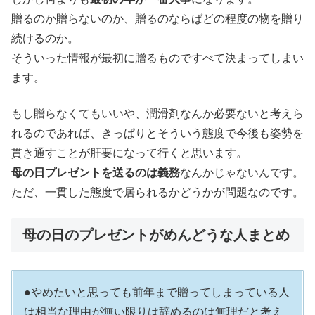
贈るのか贈らないのか、贈るのならばどの程度の物を贈り
続けるのか。
そういった情報が最初に贈るものですべて決まってしまい
ます。
もし贈らなくてもいいや、潤滑剤なんか必要ないと考えら
れるのであれば、きっぱりとそういう態度で今後も姿勢を
貫き通すことが肝要になって行くと思います。
母の日プレゼントを送るのは義務
なんかじゃないんです。
ただ、一貫した態度で居られるかどうかが問題なのです。
母の日のプレゼントがめんどうな人まとめ
●やめたいと思っても前年まで贈ってしまっている人
は相当な理由が無い限りは辞めるのは無理だと考え