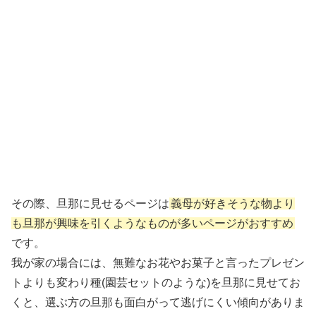
その際、旦那に見せるページは
義母が好きそうな物より
も旦那が興味を引くようなものが多いページがおすすめ
です。
我が家の場合には、無難なお花やお菓子と言ったプレゼン
トよりも変わり種(園芸セットのような)を旦那に見せてお
くと、選ぶ方の旦那も面白がって逃げにくい傾向がありま