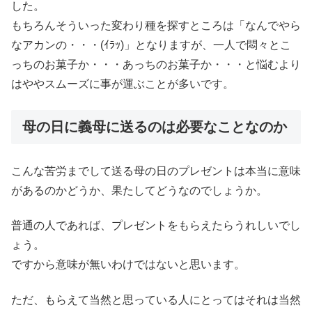
した。
もちろんそういった変わり種を探すところは「なんでやら
なアカンの・・・(ｲﾗｯ)」となりますが、一人で悶々とこ
っちのお菓子か・・・あっちのお菓子か・・・と悩むより
はややスムーズに事が運ぶことが多いです。
母の日に義母に送るのは必要なことなのか
こんな苦労までして送る母の日のプレゼントは本当に意味
があるのかどうか、果たしてどうなのでしょうか。
普通の人であれば、プレゼントをもらえたらうれしいでし
ょう。
ですから意味が無いわけではないと思います。
ただ、もらえて当然と思っている人にとってはそれは当然