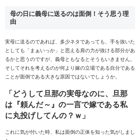
母の日に義母に送るのは面倒！そう思う理
由
実母に送るのであれば、多少ネタであっても、手を抜いた
としても「まぁいっか」と思える肩の力が抜ける部分があ
るかと思うのですが、義母ともなるとそうもいきません。
そしてそれを考えるのが何より嫁の立場である自分である
ことが面倒である大きな原因ではないでしょうか。
「どうして旦那の実母なのに、旦那
は『頼んだ～』の一言で嫁である私
に丸投げしてんの？ｗ」
これに気が付いた時、私は面倒の正体を知った気がしまし