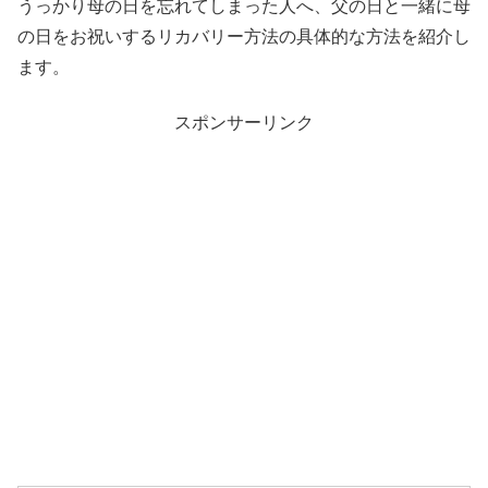
うっかり母の日を忘れてしまった人へ、父の日と一緒に母
の日をお祝いするリカバリー方法の具体的な方法を紹介し
ます。
スポンサーリンク