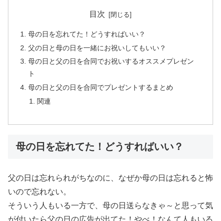
目次
母の日を忘れてた！どうすればいい？
父の日と母の日を一緒にお祝いしてもいい？
母の日と父の日を合同でお祝いするオススメプレゼン
ト
母の日と父の日を合同でプレゼントするまとめ
関連
母の日を忘れてた！どうすればいい？
父の日は忘れられがちなのに、なぜか母の日は忘れると怖
いので忘れない。
そういう人もいる一方で、母の日送らなきゃ～と思って気
が付いたら父の日の広告が出てた！やべ！なんて人もいる