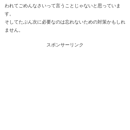
われてごめんなさいって言うことじゃないと思っていま
す。
そしてたぶん次に必要なのは忘れないための対策かもしれ
ません。
スポンサーリンク