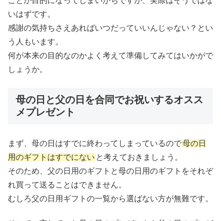
ことが目的になってしまいがちですが、実際はそうではな
いはずです。
感謝の気持ちさえあればいつだっていいんじゃない？とい
う人もいます。
何が本来の目的なのかよく考えて準備してみてはいかがで
しょうか。
母の日と父の日を合同でお祝いするオスス
メプレゼント
まず、母の日はすでに終わってしまっているので
母の日
用のギフトはすでにない
と考えておきましょう。
そのため、父の日用のギフトと母の日用のギフトをそれぞ
れ買って送ることはできません。
むしろ父の日用ギフトの一覧から選ばない方が無難です。