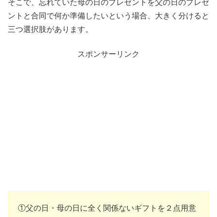
そこで、忘れていた母の日のプレゼントを父の日のプレゼ
ントと合同で何か準備したいという場合、大きく分けると
三つ選択肢があります。
スポンサーリンク
①父の日・母の日に全く関係ないギフトを２点用意