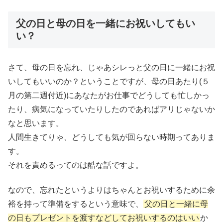
父の日と母の日を一緒にお祝いしてもい
い？
さて、母の日を忘れ、じゃあシレっと父の日に一緒にお祝
いしてもいいのか？ということですが、母の日あたり(５
月の第二週付近)にあなたがお仕事でどうしても忙しかっ
たり、病気になっていたりしたのであればアリじゃないか
なと思います。
人間生きてりゃ、どうしても気が回らない時期ってありま
す。
それを責めるってのは酷な話ですよ。
なので、忘れたというよりはちゃんとお祝いするために余
裕を持って準備をするという意味で、
父の日と一緒に母
の日もプレゼントを渡すなどしてお祝いするのはいい
か