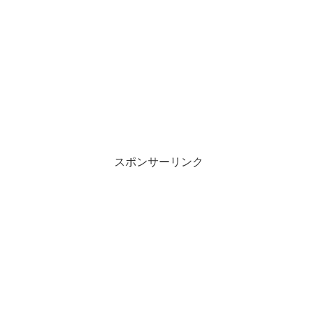
スポンサーリンク