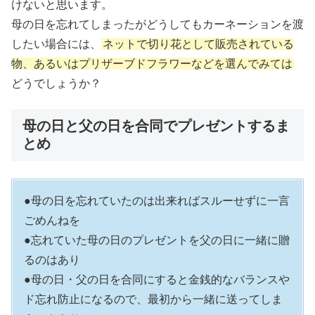
けないと思います。
母の日を忘れてしまったがどうしてもカーネーションを渡
したい場合には、
ネットで切り花として販売されている
物、あるいはプリザーブドフラワーなどを選んでみては
どうでしょうか？
母の日と父の日を合同でプレゼントするま
とめ
●母の日を忘れていたのは出来ればスルーせずに一言
ごめんねを
●忘れていた母の日のプレゼントを父の日に一緒に贈
るのはあり
●母の日・父の日を合同にすると金銭的なバランスや
ド忘れ防止になるので、最初から一緒に送ってしま