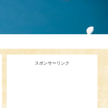
スポンサーリンク