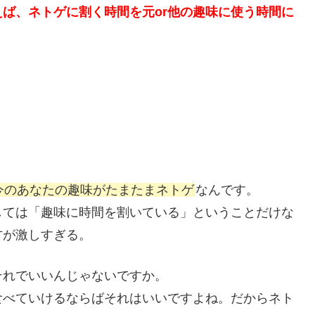
えば、ネトゲに割く時間を元or他の趣味に使う時間に
今のあなたの趣味がたまたまネトゲ
なんです。
しては「趣味に時間を割いている」ということだけな
方が激しすぎる。
それでいいんじゃないですか。
食べていけるならばそれはいいですよね。だからネト