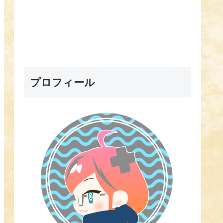
プロフィール