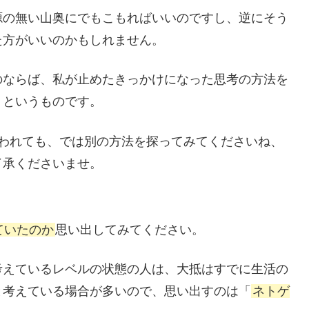
源の無い山奥にでもこもればいいのですし、逆にそう
た方がいいのかもしれません。
のならば、私が止めたきっかけになった思考の方法を
、というものです。
言われても、では別の方法を探ってみてくださいね、
了承くださいませ。
ていたのか
思い出してみてください。
考えているレベルの状態の人は、大抵はすでに生活の
と考えている場合が多いので、思い出すのは「
ネトゲ