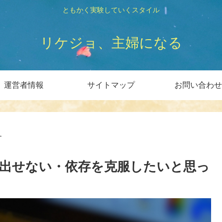
ともかく実験していくスタイル
リケジョ、主婦になる
運営者情報
サイトマップ
お問い合わせ
す
出せない・依存を克服したいと思っ